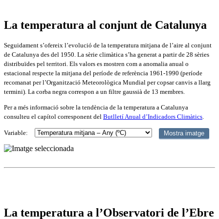
La temperatura al conjunt de Catalunya
Seguidament s’ofereix l’evolució de la temperatura mitjana de l’aire al conjunt
de Catalunya des del 1950. La sèrie climàtica s’ha generat a partir de 28 sèries
distribuïdes pel territori. Els valors es mostren com a anomalia anual o
estacional respecte la mitjana del període de referència 1961-1990 (període
recomanat per l’Organització Meteorològica Mundial per copsar canvis a llarg
termini). La corba negra correspon a un filtre gaussià de 13 membres.
Per a més informació sobre la tendència de la temperatura a Catalunya
consulteu el capítol corresponent del
Butlletí Anual d’Indicadors Climàtics
.
Variable:
La temperatura a l’Observatori de l’Ebre