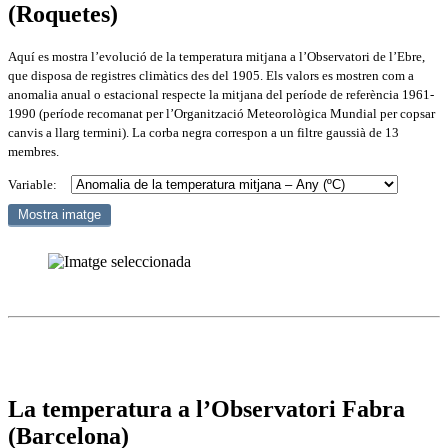
(Roquetes)
Aquí es mostra l’evolució de la temperatura mitjana a l’Observatori de l’Ebre,
que disposa de registres climàtics des del 1905. Els valors es mostren com a
anomalia anual o estacional respecte la mitjana del període de referència 1961-
1990 (període recomanat per l’Organització Meteorològica Mundial per copsar
canvis a llarg termini). La corba negra correspon a un filtre gaussià de 13
membres.
Variable:
La temperatura a l’Observatori Fabra
(Barcelona)