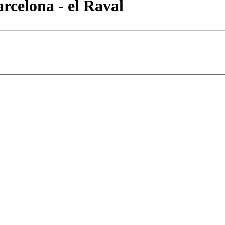
rcelona - el Raval