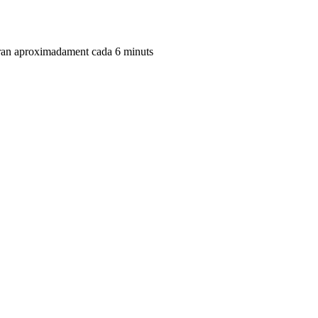
zaran aproximadament cada 6 minuts