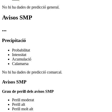
No hi ha dades de predicció general.
Avisos SMP
...
Precipitació
Probabilitat
Intensitat
Acumulació
Calamarsa
No hi ha dades de predicció comarcal.
Avisos SMP
Grau de perill dels avisos SMP
Perill moderat
Perill alt
Perill molt alt