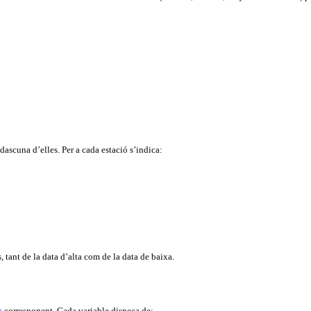
adascuna d’elles. Per a cada estació s’indica:
s, tant de la data d’alta com de la data de baixa.