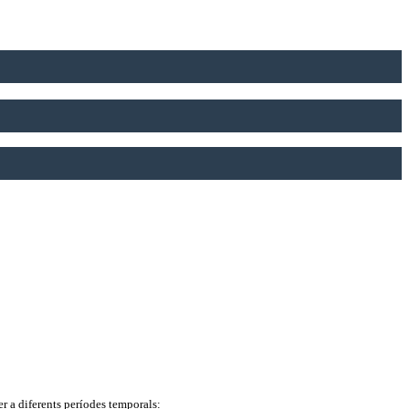
r a diferents períodes temporals: