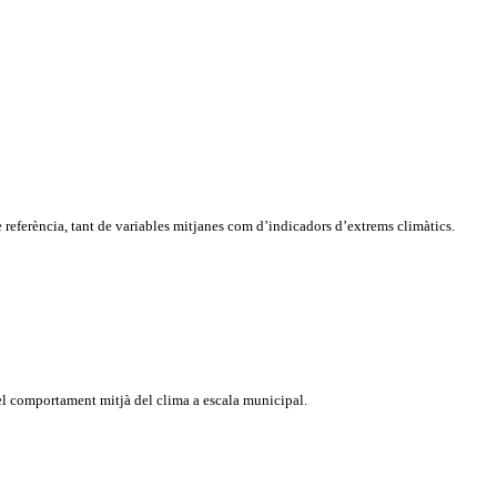
 referència, tant de variables mitjanes com d’indicadors d’extrems climàtics.
 el comportament mitjà del clima a escala municipal.