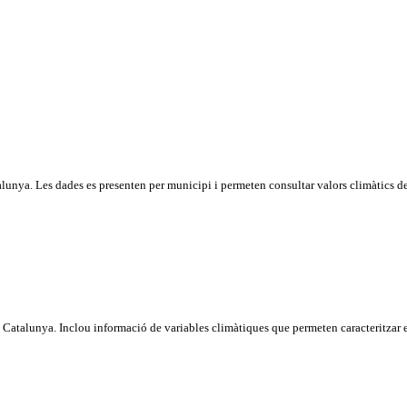
lunya. Les dades es presenten per municipi i permeten consultar valors climàtics de
e Catalunya. Inclou informació de variables climàtiques que permeten caracteritzar