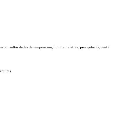
consultar dades de temperatura, humitat relativa, precipitació, vent i
ectura).