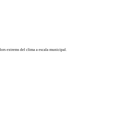
ors extrems del clima a escala municipal.