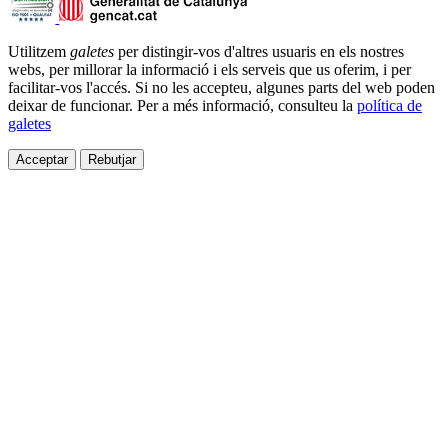
Utilitzem
galetes
per distingir-vos d'altres usuaris en els nostres
webs, per millorar la informació i els serveis que us oferim, i per
facilitar-vos l'accés. Si no les accepteu, algunes parts del web poden
deixar de funcionar. Per a més informació, consulteu la
política de
galetes
Acceptar
Rebutjar