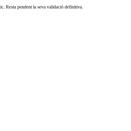
c. Resta pendent la seva validació definitiva.