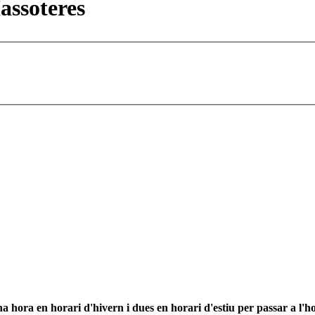
assoteres
 hora en horari d'hivern i dues en horari d'estiu per passar a l'ho