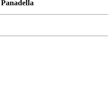
a Panadella