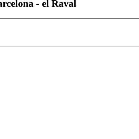
rcelona - el Raval